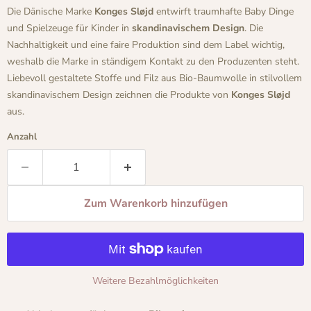
Die Dänische Marke
Konges Sløjd
entwirft traumhafte Baby Dinge
und Spielzeuge für Kinder in
skandinavischem Design
. Die
Nachhaltigkeit und eine faire Produktion sind dem Label wichtig,
weshalb die Marke in ständigem Kontakt zu den Produzenten steht.
Liebevoll gestaltete Stoffe und Filz aus Bio-Baumwolle in stilvollem
skandinavischem Design zeichnen die Produkte von
Konges Sløjd
aus.
Anzahl
Zum Warenkorb hinzufügen
Weitere Bezahlmöglichkeiten