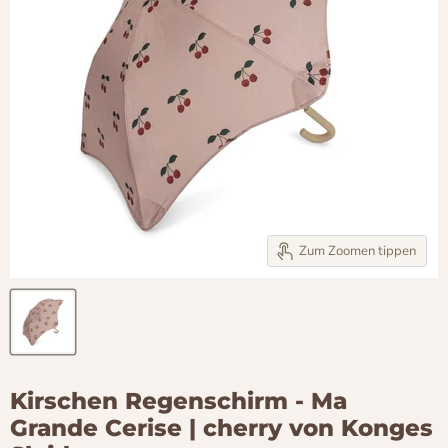
Zum Zoomen tippen
Kirschen Regenschirm - Ma
Grande Cerise | cherry von Konges